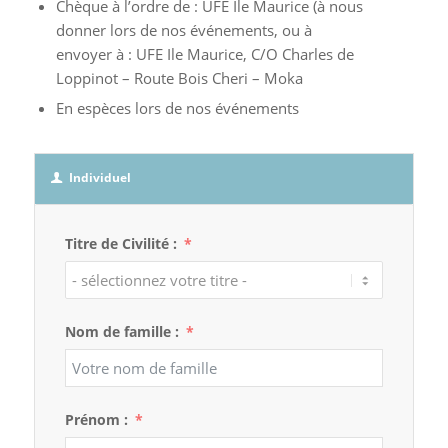
Chèque à l’ordre de : UFE Ile Maurice (à nous
donner lors de nos événements, ou à
envoyer à : UFE Ile Maurice, C/O Charles de
Loppinot – Route Bois Cheri – Moka
En espèces lors de nos événements
Individuel
Titre de Civilité :
Nom de famille :
Prénom :