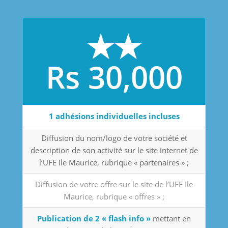
★★
Rs 30,000
1 adhésions individuelles incluses
Diffusion du nom/logo de votre société et
description de son activité sur le site internet de
l’UFE Ile Maurice, rubrique « partenaires » ;
Diffusion de votre offre sur le site de l’UFE Ile
Maurice, rubrique « offres » ;
Publication de 2 « flash info »
mettant en