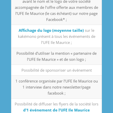
avant le nom et le logo de votre société
accompagnée de l’offre offerte aux membres de
l’UFE Ile Maurice (le cas échéant) sur notre page
Facebook* ;
Affichage du logo (moyenne taille)
sur le
kakémono présent à tous les événements de
l’UFE Ile Maurice ;
Possibilité d’utiliser la mention « partenaire de
l’UFE Ile Maurice » et de son logo ;
Possibilité de sponsoriser un événement
1 conférence organisée par l’UFE Ile Maurice ou
1 interview dans notre newsletter/page
facebook ;
Possibilité de diffuser les flyers de la société lors
d’1 événement de l’UFE Ile Maurice