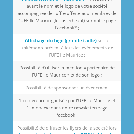
avant le nom et le logo de votre société
accompagnée de l’offre offerte aux membres de
l’UFE Ile Maurice (le cas échéant) sur notre page
Facebook* ;
Affichage du logo (grande taille)
sur le
kakémono présent à tous les événements de
l’UFE Ile Maurice ;
Possibilité d’utiliser la mention « partenaire de
l’UFE Ile Maurice » et de son logo ;
Possibilité de sponsoriser un événement
1 conférence organisée par l’UFE Ile Maurice et
1 interview dans notre newsletter/page
facebook ;
Possibilité de diffuser les flyers de la société lors