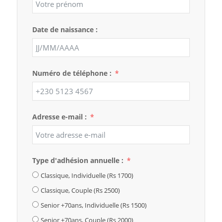
Date de naissance :
Numéro de téléphone :
Adresse e-mail :
Type d'adhésion annuelle :
Classique, Individuelle (Rs 1700)
Classique, Couple (Rs 2500)
Senior +70ans, Individuelle (Rs 1500)
Senior +70ans, Couple (Rs 2000)