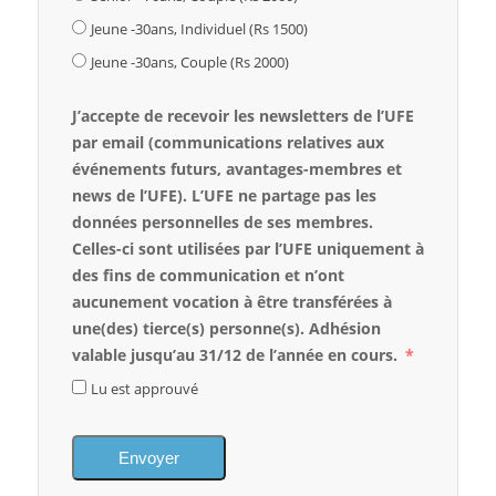
Jeune -30ans, Individuel (Rs 1500)
Jeune -30ans, Couple (Rs 2000)
J’accepte de recevoir les newsletters de l’UFE
par email (communications relatives aux
événements futurs, avantages-membres et
news de l’UFE). L’UFE ne partage pas les
données personnelles de ses membres.
Celles-ci sont utilisées par l’UFE uniquement à
des fins de communication et n’ont
aucunement vocation à être transférées à
une(des) tierce(s) personne(s). Adhésion
valable jusqu’au 31/12 de l’année en cours.
Lu est approuvé
Envoyer