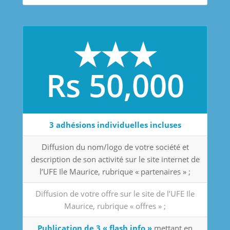
★★★
Rs 50,000
3 adhésions individuelles incluses
Diffusion du nom/logo de votre société et
description de son activité sur le site internet de
l’UFE Ile Maurice, rubrique « partenaires » ;
Diffusion de votre offre sur le site de l’UFE Ile
Maurice, rubrique « offres » ;
Publication de 3 « flash info »
mettant en