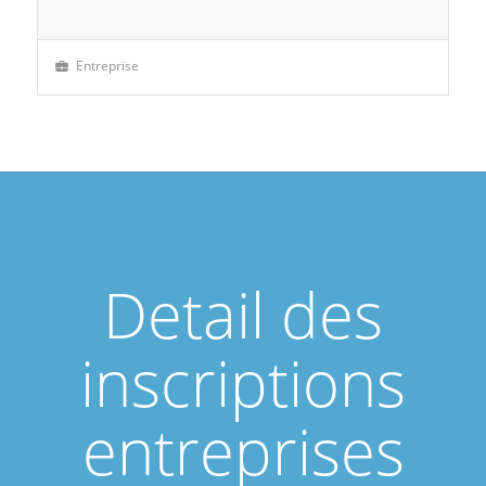
Entreprise
Detail des
inscriptions
entreprises