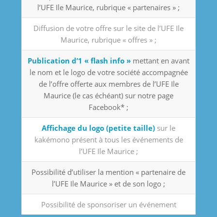
l’UFE Ile Maurice, rubrique « partenaires » ;
Diffusion de votre offre sur le site de l’UFE Ile
Maurice, rubrique « offres » ;
Publication d’1 « flash info »
mettant en avant
le nom et le logo de votre société accompagnée
de l’offre offerte aux membres de l’UFE Ile
Maurice (le cas échéant) sur notre page
Facebook* ;
Affichage du logo (petite taille)
sur le
kakémono présent à tous les événements de
l’UFE Ile Maurice ;
Possibilité d’utiliser la mention « partenaire de
l’UFE Ile Maurice » et de son logo ;
Possibilité de sponsoriser un événement