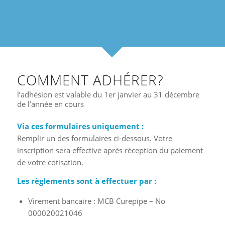
COMMENT ADHÉRER?
l’adhésion est valable du 1er janvier au 31 décembre
de l’année en cours
Via ces formulaires uniquement :
Remplir un des formulaires ci-dessous. Votre
inscription sera effective après réception du paiement
de votre cotisation.
Les règlements sont à effectuer par :
Virement bancaire : MCB Curepipe – No
000020021046