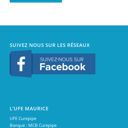
SUIVEZ NOUS SUR LES RÉSEAUX
L’UFE MAURICE
UFE Curepipe
Banque : MCB Curepipe