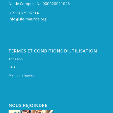
No de Compte : No 000020021046
(+230) 52585214
info@ufe-maurice.org
TERMES ET CONDITIONS D’UTILISATION
Adhésion
FAQ
Mentions légales
NOUS REJOINDRE