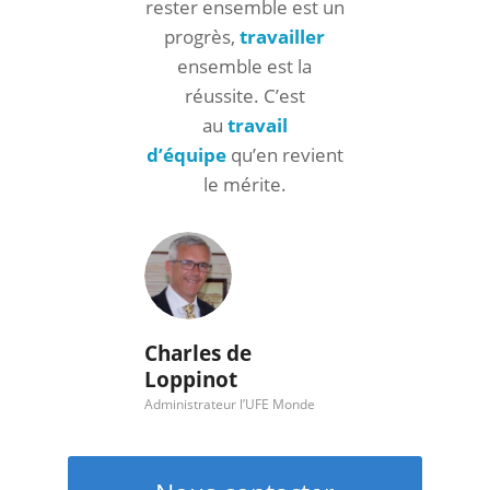
rester ensemble est un
progrès,
travailler
ensemble est la
réussite. C’est
au
travail
d’équipe
qu’en revient
le mérite.
Charles de
Loppinot
Administrateur l’UFE Monde