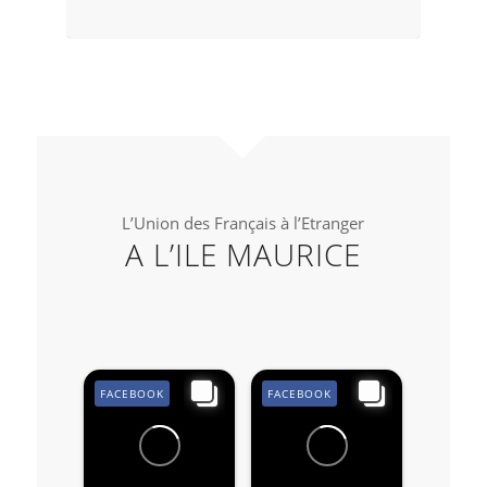
L’Union des Français à l’Etranger
A L’ILE MAURICE
FACEBOOK
FACEBOOK