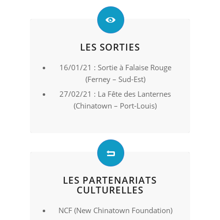
LES SORTIES
16/01/21 : Sortie à Falaise Rouge
(Ferney – Sud-Est)
27/02/21 : La Fête des Lanternes
(Chinatown – Port-Louis)
LES PARTENARIATS
CULTURELLES
NCF (New Chinatown Foundation)