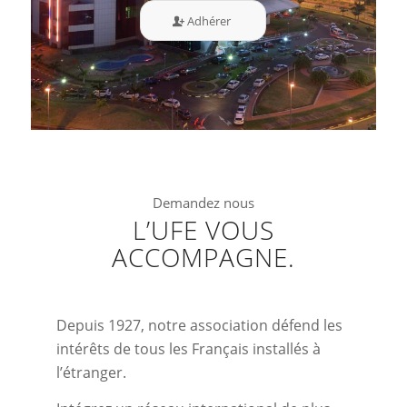
Adhérer
Demandez nous
L’UFE VOUS
ACCOMPAGNE.
Depuis 1927, notre association défend les
intérêts de tous les Français installés à
l’étranger.