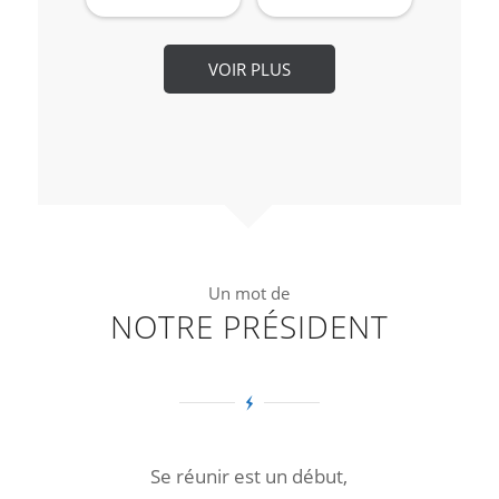
VOIR PLUS
Un mot de
NOTRE PRÉSIDENT
Se réunir est un début,