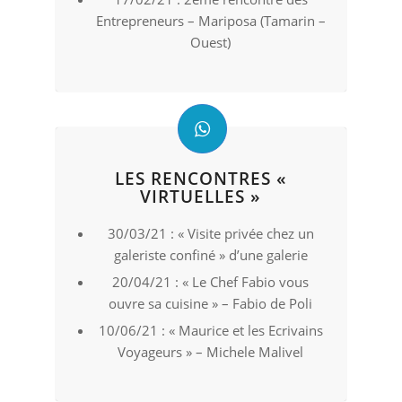
Entrepreneurs – Mariposa (Tamarin –
Ouest)
LES RENCONTRES «
VIRTUELLES »
30/03/21 : « Visite privée chez un
galeriste confiné » d’une galerie
20/04/21 : « Le Chef Fabio vous
ouvre sa cuisine » – Fabio de Poli
10/06/21 : « Maurice et les Ecrivains
Voyageurs » – Michele Malivel